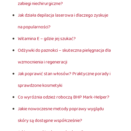
zabiegi niechirurgiczne?
Jak działa depilacja laserowa i dlaczego zyskuje
na popularności?
Witamina E – gdzie jej szukać?
Odżywki do paznokci – skuteczna pielęgnacja dla
wzmocnienia i regeneracji
Jak poprawić stan włosów? Praktyczne porady i
sprawdzone kosmetyki
Co wyróżnia odzież roboczą BHP Mark-Helper?
Jakie nowoczesne metody poprawy wyglądu
skóry są dostępne współcześnie?