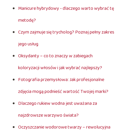
Manicure hybrydowy - dlaczego warto wybrać tę
metodę?
Czym zajmuje się trycholog? Poznaj pełny zakres
jego usług
Oksydanty – co to znaczy w zabiegach
koloryzacji włosów i jak wybrać najlepszy?
Fotografia przemysłowa: Jak profesjonalne
zdjęcia mogą podnieść wartość Twojej marki?
Dlaczego rukiew wodna jest uważana za
najzdrowsze warzywo świata?
Oczyszczanie wodorowe twarzy – rewolucyjna