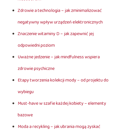
Zdrowie a technologia – jak zminimalizować
negatywny wpływ urządzeń elektronicznych
Znaczenie witaminy D – jak zapewnić jej
odpowiedni poziom
Uważne jedzenie – jak mindfulness wspiera
zdrowie psychiczne
Etapy tworzenia kolekcji mody – od projektu do
wybiegu
Must-have w szafie każdej kobiety – elementy
bazowe
Moda a recykling – jak ubrania mogą zyskać