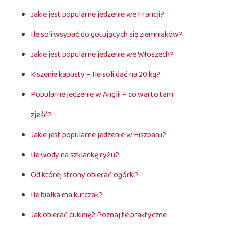
Jakie jest popularne jedzenie we Francji?
Ile soli wsypać do gotujących się ziemniaków?
Jakie jest popularne jedzenie we Włoszech?
Kiszenie kapusty – Ile soli dać na 20 kg?
Popularne jedzenie w Anglii – co warto tam
zjeść?
Jakie jest popularne jedzenie w Hiszpanii?
Ile wody na szklankę ryżu?
Od której strony obierać ogórki?
Ile białka ma kurczak?
Jak obierać cukinię? Poznaj te praktyczne