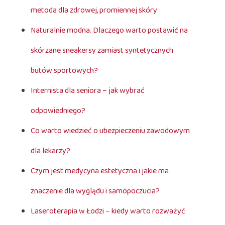
metoda dla zdrowej, promiennej skóry
Naturalnie modna. Dlaczego warto postawić na
skórzane sneakersy zamiast syntetycznych
butów sportowych?
Internista dla seniora – jak wybrać
odpowiedniego?
Co warto wiedzieć o ubezpieczeniu zawodowym
dla lekarzy?
Czym jest medycyna estetyczna i jakie ma
znaczenie dla wyglądu i samopoczucia?
Laseroterapia w Łodzi – kiedy warto rozważyć