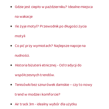
Gdzie jest ciepło w październiku? Idealne miejsca
na wakacje
Ile żyje motyl? Przewodnik po długości życia
motyli
Co pić przy wymiotach? Najlepsze napoje na
nudności.
Historia biżuterii etnicznej - Od tradycji do
współczesnych trendów.
Tenisówki bez sznurówek damskie – czy to nowy
trend w modzie i komforcie?
Air track 3m - idealny wybór dla użytku