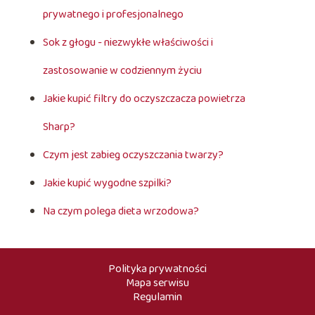
prywatnego i profesjonalnego
Sok z głogu - niezwykłe właściwości i
zastosowanie w codziennym życiu
Jakie kupić filtry do oczyszczacza powietrza
Sharp?
Czym jest zabieg oczyszczania twarzy?
Jakie kupić wygodne szpilki?
Na czym polega dieta wrzodowa?
Polityka prywatności
Mapa serwisu
Regulamin