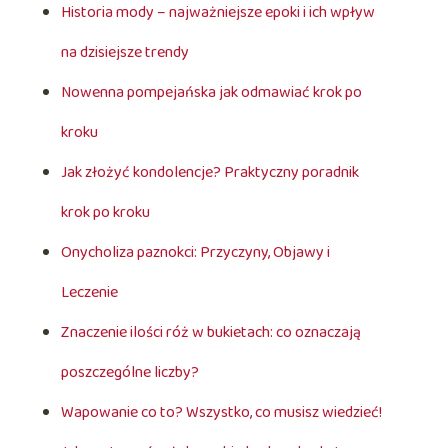
Historia mody – najważniejsze epoki i ich wpływ
na dzisiejsze trendy
Nowenna pompejańska jak odmawiać krok po
kroku
Jak złożyć kondolencje? Praktyczny poradnik
krok po kroku
Onycholiza paznokci: Przyczyny, Objawy i
Leczenie
Znaczenie ilości róż w bukietach: co oznaczają
poszczególne liczby?
Wapowanie co to? Wszystko, co musisz wiedzieć!