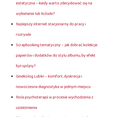
estetyczna – kiedy warto zdecydować się na
wybielanie lub licówki?
Najlepszy internet stacjonarny do pracy i
rozrywki
Scrapbooking tematyczny – jak dobrać kolekcje
papierów i dodatków do stylu albumu, by efekt
był spójny?
Ginekolog Lublin – komfort, dyskrecja i
nowoczesna diagnostyka w jednym miejscu
Rola psychoterapii w procesie wychodzenia z
uzależnienia