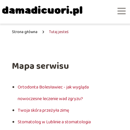
Strona główna
Tutaj jesteś
Mapa serwisu
Ortodonta Bolesławiec - jak wygląda
nowoczesne leczenie wad zgryzu?
Twoja skóra przeżyła zimę
Stomatolog w Lublinie a stomatologia