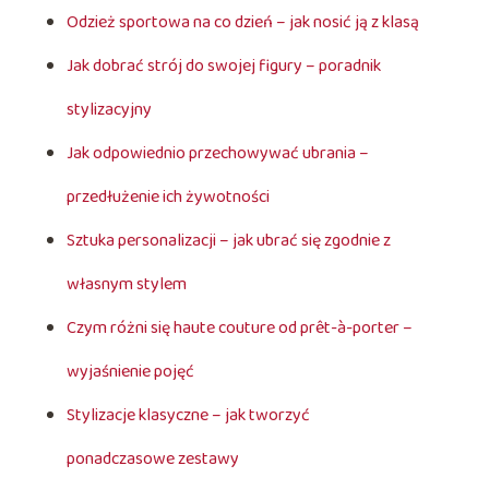
Odzież sportowa na co dzień – jak nosić ją z klasą
Jak dobrać strój do swojej figury – poradnik
stylizacyjny
Jak odpowiednio przechowywać ubrania –
przedłużenie ich żywotności
Sztuka personalizacji – jak ubrać się zgodnie z
własnym stylem
Czym różni się haute couture od prêt-à-porter –
wyjaśnienie pojęć
Stylizacje klasyczne – jak tworzyć
ponadczasowe zestawy