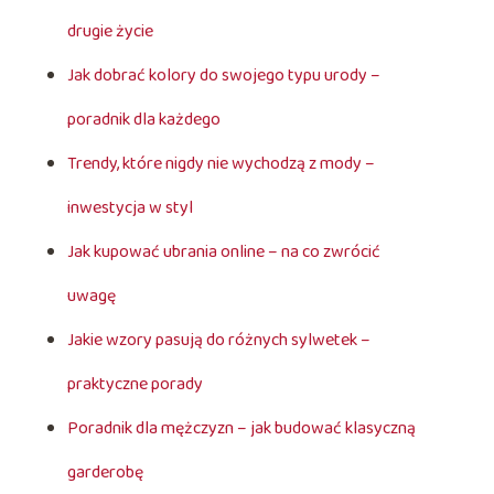
drugie życie
Jak dobrać kolory do swojego typu urody –
poradnik dla każdego
Trendy, które nigdy nie wychodzą z mody –
inwestycja w styl
Jak kupować ubrania online – na co zwrócić
uwagę
Jakie wzory pasują do różnych sylwetek –
praktyczne porady
Poradnik dla mężczyzn – jak budować klasyczną
garderobę