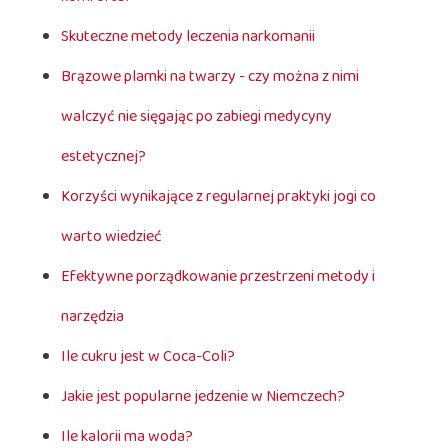
Skuteczne metody leczenia narkomanii
Brązowe plamki na twarzy - czy można z nimi
walczyć nie sięgając po zabiegi medycyny
estetycznej?
Korzyści wynikające z regularnej praktyki jogi co
warto wiedzieć
Efektywne porządkowanie przestrzeni metody i
narzędzia
Ile cukru jest w Coca-Coli?
Jakie jest popularne jedzenie w Niemczech?
Ile kalorii ma woda?