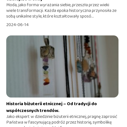
Moda, jako forma wyrażania siebie, przeszła przez wieki
wiele transformacji. Każda epoka historyczna przynosiła ze
sobą unikalne style, które kształtowały sposó...
2024-06-14
Historia biżuterii etnicznej – Od tradycji do
współczesnych trendów.
Jako ekspert w dziedzinie biżuterii etnicznej, pragnę zaprosić
Państwa w fascynującą podróż przez historię, symbolikę