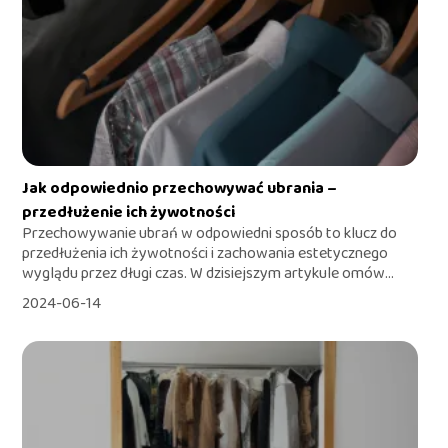
Jak odpowiednio przechowywać ubrania –
przedłużenie ich żywotności
Przechowywanie ubrań w odpowiedni sposób to klucz do
przedłużenia ich żywotności i zachowania estetycznego
wyglądu przez długi czas. W dzisiejszym artykule omów...
2024-06-14