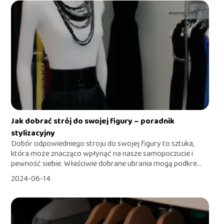
Jak dobrać strój do swojej figury – poradnik
stylizacyjny
Dobór odpowiedniego stroju do swojej figury to sztuka,
która może znacząco wpłynąć na nasze samopoczucie i
pewność siebie. Właściwie dobrane ubrania mogą podkre...
2024-06-14