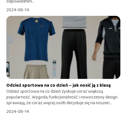
odpowiednim...
2024-06-14
Odzież sportowa na co dzień – jak nosić ją z klasą
Odzież sportowa na co dzień zyskuje coraz większą
popularność. Wygoda, funkcjonalność i nowoczesny design
sprawiają, że coraz więcej osób decyduje się na noszen...
2024-06-14