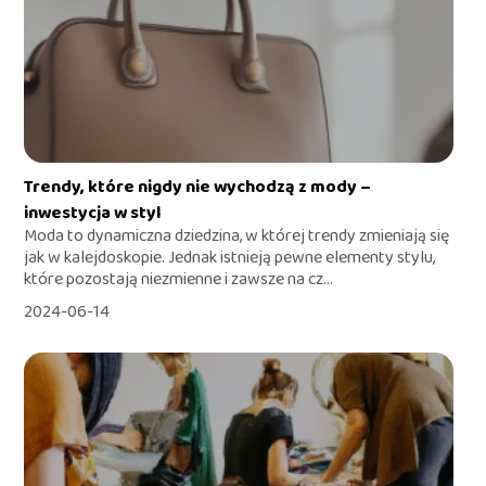
Trendy, które nigdy nie wychodzą z mody –
inwestycja w styl
Moda to dynamiczna dziedzina, w której trendy zmieniają się
jak w kalejdoskopie. Jednak istnieją pewne elementy stylu,
które pozostają niezmienne i zawsze na cz...
2024-06-14