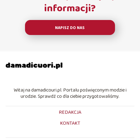
informacji?
NAPISZ DO NAS
Witaj na damadicouri.pl. Portalu poświęconym modzie i
urodzie. Sprawdź co dla ciebie przygotowaliśmy.
REDAKCJA
KONTAKT