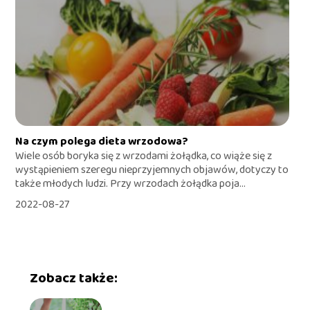
Na czym polega dieta wrzodowa?
Wiele osób boryka się z wrzodami żołądka, co wiąże się z
wystąpieniem szeregu nieprzyjemnych objawów, dotyczy to
także młodych ludzi. Przy wrzodach żołądka poja...
2022-08-27
Zobacz także: