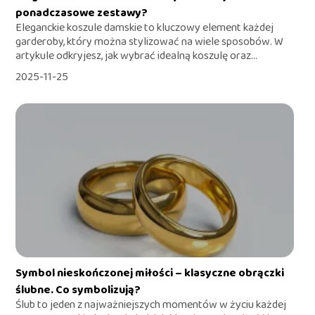
ponadczasowe zestawy?
Eleganckie koszule damskie to kluczowy element każdej
garderoby, który można stylizować na wiele sposobów. W
artykule odkryjesz, jak wybrać idealną koszulę oraz...
2025-11-25
Symbol nieskończonej miłości – klasyczne obrączki
ślubne. Co symbolizują?
Ślub to jeden z najważniejszych momentów w życiu każdej