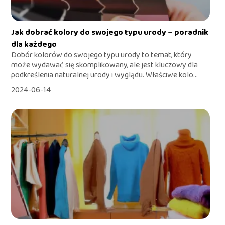
Jak dobrać kolory do swojego typu urody – poradnik
dla każdego
Dobór kolorów do swojego typu urody to temat, który
może wydawać się skomplikowany, ale jest kluczowy dla
podkreślenia naturalnej urody i wyglądu. Właściwe kolo...
2024-06-14