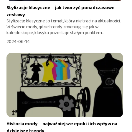
Stylizacje klasyczne – jak tworzyć ponadczasowe
zestawy
Stylizacje klasyczne to temat, który nie traci na aktualności.
W świecie mody, gdzie trendy zmieniają się jak w
kalejdoskopie, klasyka pozostaje stałym punktem...
2024-06-14
Historia mody – najważniejsze epoki i ich wpływ na
dzisiejsze trendy