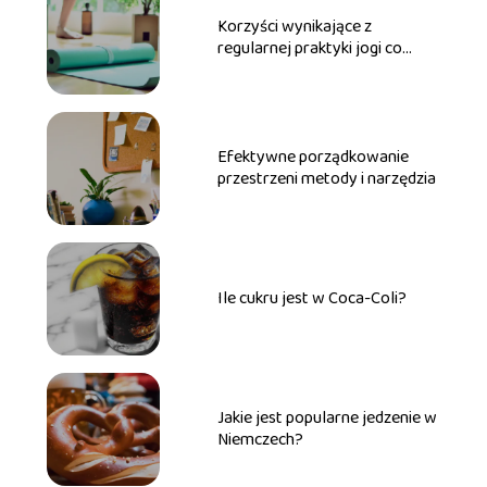
Korzyści wynikające z
regularnej praktyki jogi co
warto wiedzieć
Efektywne porządkowanie
przestrzeni metody i narzędzia
Ile cukru jest w Coca-Coli?
Jakie jest popularne jedzenie w
Niemczech?