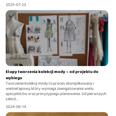
2025-07-23
Etapy tworzenia kolekcji mody – od projektu do
wybiegu
Tworzenie kolekcji mody to proces skomplikowany i
wieloetapowy, który wymaga zaangażowania wielu
specjalistów oraz precyzyjnego planowania. Od pierwszych
szkicó...
2024-06-14