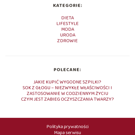
KATEGORIE:
DIETA
LIFESTYLE
MODA
URODA
ZDROWIE
POLECANE:
JAKIE KUPIĆ WYGODNE SZPILKI?
SOK Z GŁOGU – NIEZWYKŁE WŁAŚCIWOŚCI I
ZASTOSOWANIE W CODZIENNYM ŻYCIU
CZYM JEST ZABIEG OCZYSZCZANIA TWARZY?
Polityka prywatności
Mapa serwisu