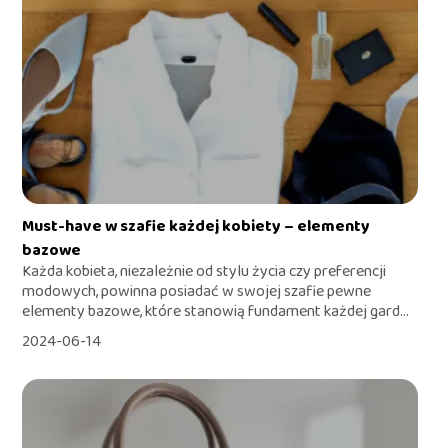
Must-have w szafie każdej kobiety – elementy
bazowe
Każda kobieta, niezależnie od stylu życia czy preferencji
modowych, powinna posiadać w swojej szafie pewne
elementy bazowe, które stanowią fundament każdej gard...
2024-06-14