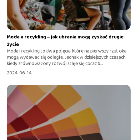
Moda a recykling – jak ubrania mogą zyskać drugie
życie
Moda i recykling to dwa pojęcia, które na pierwszy rzut oka
mogą wydawać się odległe. Jednak w dzisiejszych czasach,
kiedy zrównoważony rozwój staje się coraz b...
2024-06-14