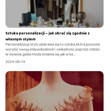
Sztuka personalizacji – jak ubrać się zgodnie z
własnym stylem
Personalizacja stylu ubierania się to sztuka, która pozwala
wyrazić swoją indywidualność i unikalność poprzez odzież.
W świecie, gdzie moda zmienia się jak w ka...
2024-06-14