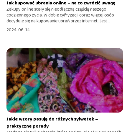
Jak kupować ubrania online – na co zwrócić uwagę
Zakupy online stały się nieodłączną częścią naszego
codziennego życia. W dobie cyfryzacji coraz więcej osób
decyduje się na kupowanie ubrań przez internet. Jest...
2024-06-14
Jakie wzory pasują do różnych sylwetek –
praktyczne porady