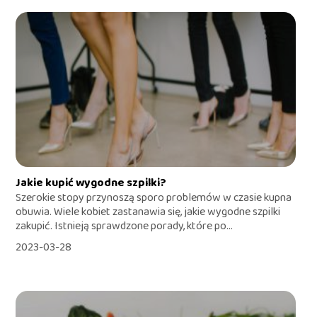
Jakie kupić wygodne szpilki?
Szerokie stopy przynoszą sporo problemów w czasie kupna
obuwia. Wiele kobiet zastanawia się, jakie wygodne szpilki
zakupić. Istnieją sprawdzone porady, które po...
2023-03-28