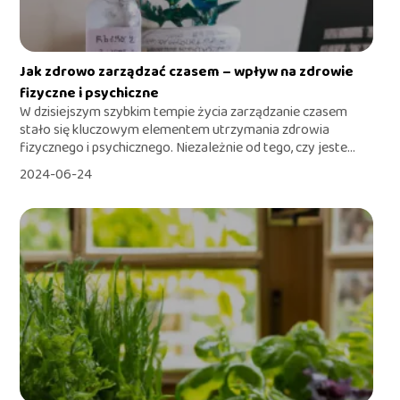
Jak zdrowo zarządzać czasem – wpływ na zdrowie
fizyczne i psychiczne
W dzisiejszym szybkim tempie życia zarządzanie czasem
stało się kluczowym elementem utrzymania zdrowia
fizycznego i psychicznego. Niezależnie od tego, czy jeste...
2024-06-24