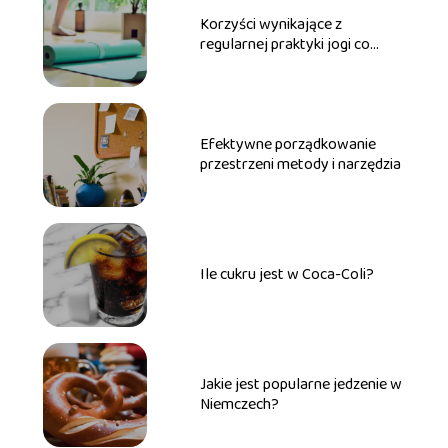
Korzyści wynikające z
regularnej praktyki jogi co
warto wiedzieć
Efektywne porządkowanie
przestrzeni metody i narzędzia
Ile cukru jest w Coca-Coli?
Jakie jest popularne jedzenie w
Niemczech?