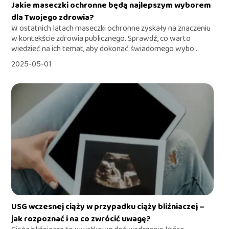
Jakie maseczki ochronne będą najlepszym wyborem
dla Twojego zdrowia?
W ostatnich latach maseczki ochronne zyskały na znaczeniu
w kontekście zdrowia publicznego. Sprawdź, co warto
wiedzieć na ich temat, aby dokonać świadomego wybo...
2025-05-01
USG wczesnej ciąży w przypadku ciąży bliźniaczej –
jak rozpoznać i na co zwrócić uwagę?