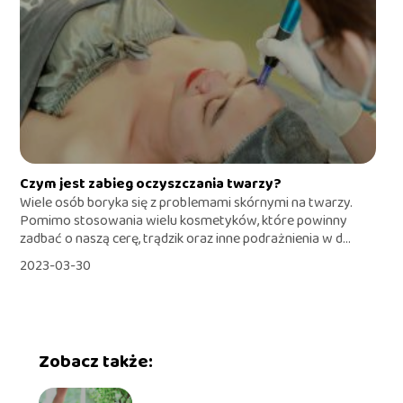
Czym jest zabieg oczyszczania twarzy?
Wiele osób boryka się z problemami skórnymi na twarzy.
Pomimo stosowania wielu kosmetyków, które powinny
zadbać o naszą cerę, trądzik oraz inne podrażnienia w d...
2023-03-30
Zobacz także: