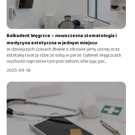
Baikadent Węgrzce – nowoczesna stomatologia i
medycyna estetyczna w jednym miejscu
W dzisiejszych czasach dbanie o zdrowie jamy ustnej oraz
estetykę twarzy idzie ze sobą w parze. Gabinet Węgrzcach
wychodzi naprzeciw tym potrzebom, oferując pac...
2025-09-18