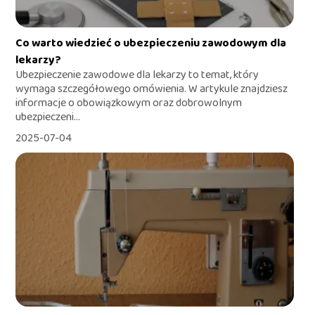
Co warto wiedzieć o ubezpieczeniu zawodowym dla
lekarzy?
Ubezpieczenie zawodowe dla lekarzy to temat, który
wymaga szczegółowego omówienia. W artykule znajdziesz
informacje o obowiązkowym oraz dobrowolnym
ubezpieczeni...
2025-07-04