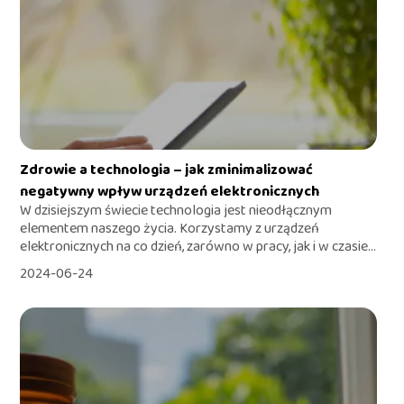
Zdrowie a technologia – jak zminimalizować
negatywny wpływ urządzeń elektronicznych
W dzisiejszym świecie technologia jest nieodłącznym
elementem naszego życia. Korzystamy z urządzeń
elektronicznych na co dzień, zarówno w pracy, jak i w czasie...
2024-06-24