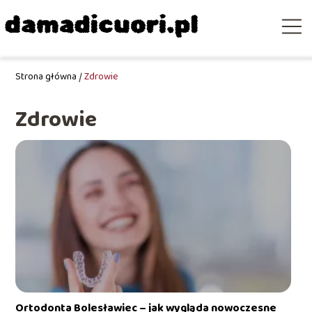
Strona główna
/
Zdrowie
Zdrowie
Ortodonta Bolesławiec – jak wygląda nowoczesne