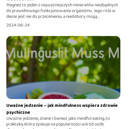
Magnez to jeden z najważniejszych minerałów niezbędnych
do prawidłowego funkcjonowania organizmu. Jego rola w
diecie jest nie do przecenienia, a niedobory mogą...
2024-06-24
Uważne jedzenie – jak mindfulness wspiera zdrowie
psychiczne
Uważne jedzenie, znane również jako mindful eating, to
praktyka, która zyskuje na popularności wśród osób