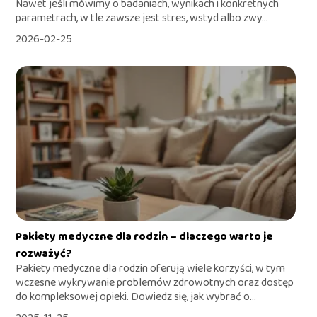
Nawet jeśli mówimy o badaniach, wynikach i konkretnych
parametrach, w tle zawsze jest stres, wstyd albo zwy...
2026-02-25
Pakiety medyczne dla rodzin – dlaczego warto je
rozważyć?
Pakiety medyczne dla rodzin oferują wiele korzyści, w tym
wczesne wykrywanie problemów zdrowotnych oraz dostęp
do kompleksowej opieki. Dowiedz się, jak wybrać o...