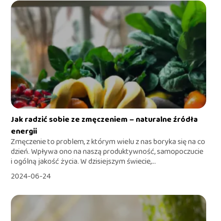
Jak radzić sobie ze zmęczeniem – naturalne źródła
energii
Zmęczenie to problem, z którym wielu z nas boryka się na co
dzień. Wpływa ono na naszą produktywność, samopoczucie
i ogólną jakość życia. W dzisiejszym świecie,...
2024-06-24