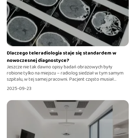
Dlaczego teleradiologia staje się standardem w
nowoczesnej diagnostyce?
Jeszcze nie tak dawno opisy badań obrazowych były
robione tylko na miejscu – radiolog siedział w tym samym
szpitalu, w tej samej pracowni. Pacjent często musiał...
2025-09-23