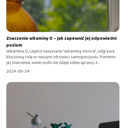
Znaczenie witaminy D – jak zapewnić jej odpowiedni
poziom
Witamina D, często nazywana "witaminą słońca", odgrywa
kluczową rolę w naszym zdrowiu i samopoczuciu. Pomimo
jej znaczenia, wiele osób nie zdaje sobie sprawy z...
2024-06-24