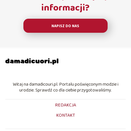
informacji?
NAPISZ DO NAS
Witaj na damadicouri.pl. Portalu poświęconym modzie i
urodzie. Sprawdź co dla ciebie przygotowaliśmy.
REDAKCJA
KONTAKT