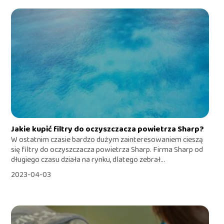
Jakie kupić filtry do oczyszczacza powietrza Sharp?
W ostatnim czasie bardzo dużym zainteresowaniem cieszą
się filtry do oczyszczacza powietrza Sharp. Firma Sharp od
długiego czasu działa na rynku, dlatego zebrał...
2023-04-03