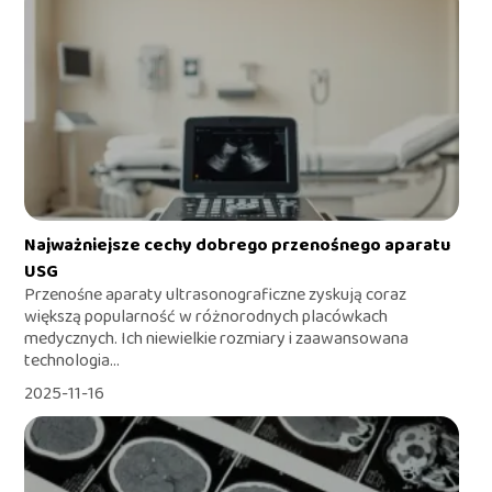
Najważniejsze cechy dobrego przenośnego aparatu
USG
Przenośne aparaty ultrasonograficzne zyskują coraz
większą popularność w różnorodnych placówkach
medycznych. Ich niewielkie rozmiary i zaawansowana
technologia...
2025-11-16