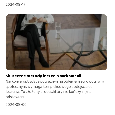
2024-09-17
Skuteczne metody leczenia narkomanii
Narkomania, będąca poważnym problemem zdrowotnym i
społecznym, wymaga kompleksowego podejścia do
leczenia. To złożony proces, który nie kończy się na
odstawieni...
2024-09-06