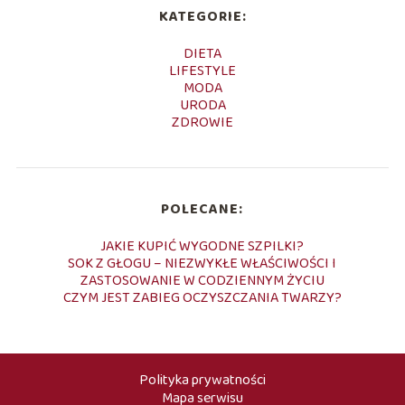
KATEGORIE:
DIETA
LIFESTYLE
MODA
URODA
ZDROWIE
POLECANE:
JAKIE KUPIĆ WYGODNE SZPILKI?
SOK Z GŁOGU – NIEZWYKŁE WŁAŚCIWOŚCI I
ZASTOSOWANIE W CODZIENNYM ŻYCIU
CZYM JEST ZABIEG OCZYSZCZANIA TWARZY?
Polityka prywatności
Mapa serwisu