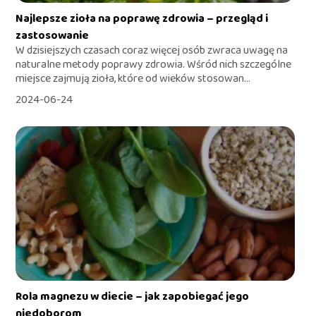
Najlepsze zioła na poprawę zdrowia – przegląd i
zastosowanie
W dzisiejszych czasach coraz więcej osób zwraca uwagę na
naturalne metody poprawy zdrowia. Wśród nich szczególne
miejsce zajmują zioła, które od wieków stosowan...
2024-06-24
Rola magnezu w diecie – jak zapobiegać jego
niedoborom