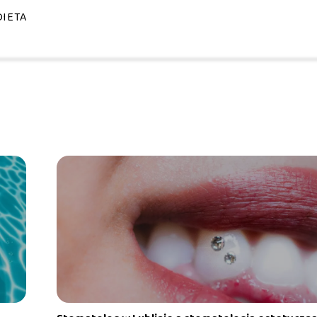
DIETA