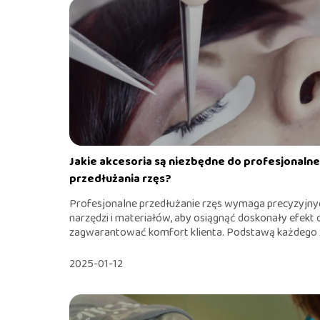
Jakie akcesoria są niezbędne do profesjonaln
przedłużania rzęs?
Profesjonalne przedłużanie rzęs wymaga precyzyjny
narzędzi i materiałów, aby osiągnąć doskonały efekt 
zagwarantować komfort klienta. Podstawą każdego z
2025-01-12