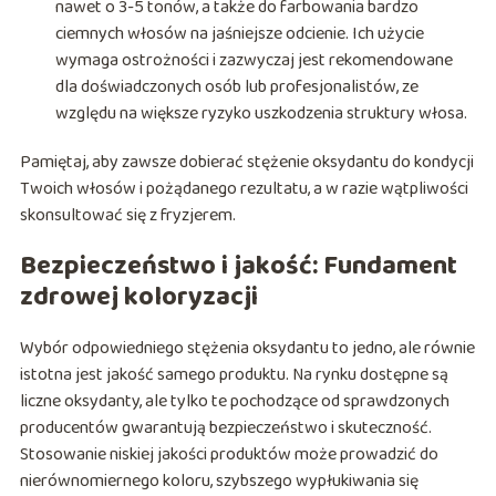
nawet o 3-5 tonów, a także do farbowania bardzo
ciemnych włosów na jaśniejsze odcienie. Ich użycie
wymaga ostrożności i zazwyczaj jest rekomendowane
dla doświadczonych osób lub profesjonalistów, ze
względu na większe ryzyko uszkodzenia struktury włosa.
Pamiętaj, aby zawsze dobierać stężenie oksydantu do kondycji
Twoich włosów i pożądanego rezultatu, a w razie wątpliwości
skonsultować się z fryzjerem.
Bezpieczeństwo i jakość: Fundament
zdrowej koloryzacji
Wybór odpowiedniego stężenia oksydantu to jedno, ale równie
istotna jest jakość samego produktu. Na rynku dostępne są
liczne oksydanty, ale tylko te pochodzące od sprawdzonych
producentów gwarantują bezpieczeństwo i skuteczność.
Stosowanie niskiej jakości produktów może prowadzić do
nierównomiernego koloru, szybszego wypłukiwania się