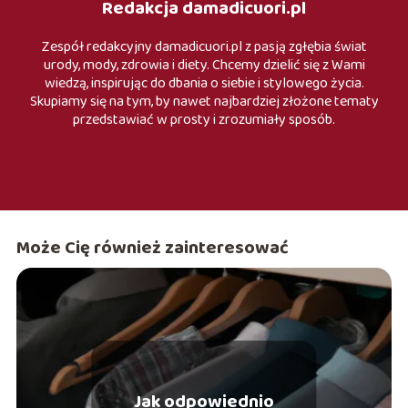
Redakcja damadicuori.pl
Zespół redakcyjny damadicuori.pl z pasją zgłębia świat
urody, mody, zdrowia i diety. Chcemy dzielić się z Wami
wiedzą, inspirując do dbania o siebie i stylowego życia.
Skupiamy się na tym, by nawet najbardziej złożone tematy
przedstawiać w prosty i zrozumiały sposób.
Może Cię również zainteresować
Jak odpowiednio