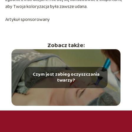
aby Twoja koloryzacja była zawsze udana.
Artykuł sponsorowany
Zobacz także:
Czym jest zabieg oczyszczania
twarzy?