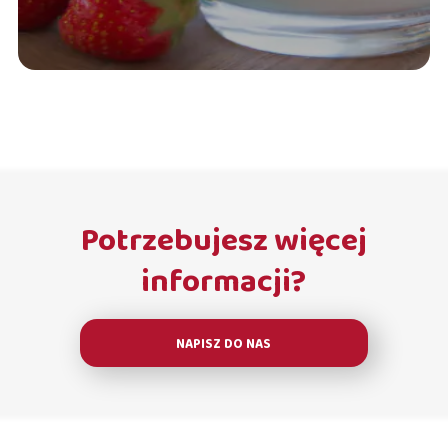
Potrzebujesz więcej
informacji?
NAPISZ DO NAS