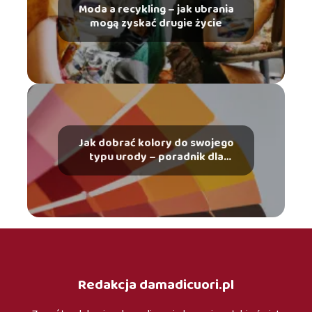
Moda a recykling – jak ubrania
mogą zyskać drugie życie
Jak dobrać kolory do swojego
typu urody – poradnik dla
każdego
Redakcja damadicuori.pl