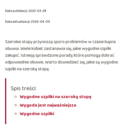
Data publikacji: 2023-03-28
Data aktualizacji: 2026-04-09
Szerokie stopy przynoszą sporo problemów w czasie kupna
obuwia. Wiele kobiet zastanawia się, jakie wygodne szpilki
zakupić. Istnieją sprawdzone porady, które pomogą dobrać
odpowiednie obuwie. Warto dowiedzieć się, jakie są wygodne
szpilki na szeroką stopę.
Spis treści:
Wygodne szpilki na szeroką stopę
Wygoda jest najważniejsza
Wygodne szpilki