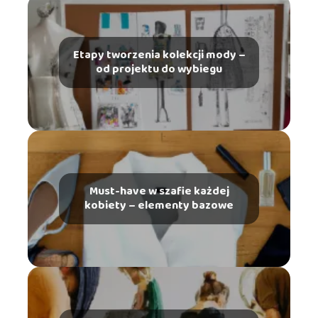
Etapy tworzenia kolekcji mody –
od projektu do wybiegu
Must-have w szafie każdej
kobiety – elementy bazowe