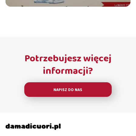
Potrzebujesz więcej
informacji?
NAPISZ DO NAS