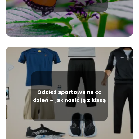
Odzież sportowa na co
dzień – jak nosić ją z klasą