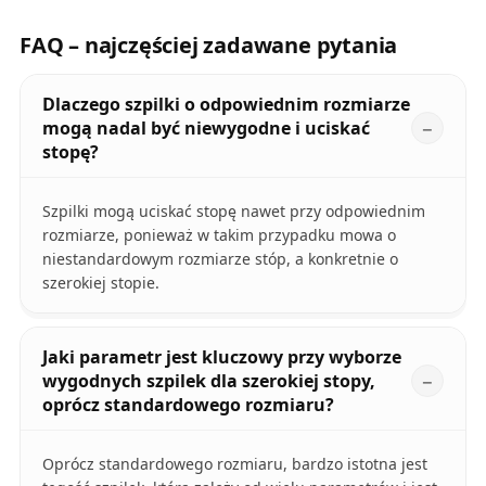
FAQ – najczęściej zadawane pytania
Dlaczego szpilki o odpowiednim rozmiarze
mogą nadal być niewygodne i uciskać
stopę?
Szpilki mogą uciskać stopę nawet przy odpowiednim
rozmiarze, ponieważ w takim przypadku mowa o
niestandardowym rozmiarze stóp, a konkretnie o
szerokiej stopie.
Jaki parametr jest kluczowy przy wyborze
wygodnych szpilek dla szerokiej stopy,
oprócz standardowego rozmiaru?
Oprócz standardowego rozmiaru, bardzo istotna jest