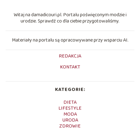
Witaj na damadicouri.pl. Portalu poświęconym modzie i
urodzie. Sprawdź co dla ciebie przygotowaliśmy.
Materiały na portalu są opracowywane przy wsparciu AI.
REDAKCJA
KONTAKT
KATEGORIE:
DIETA
LIFESTYLE
MODA
URODA
ZDROWIE