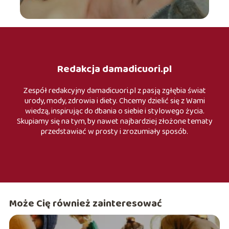
Redakcja damadicuori.pl
Zespół redakcyjny damadicuori.pl z pasją zgłębia świat
urody, mody, zdrowia i diety. Chcemy dzielić się z Wami
wiedzą, inspirując do dbania o siebie i stylowego życia.
Skupiamy się na tym, by nawet najbardziej złożone tematy
przedstawiać w prosty i zrozumiały sposób.
Może Cię również zainteresować