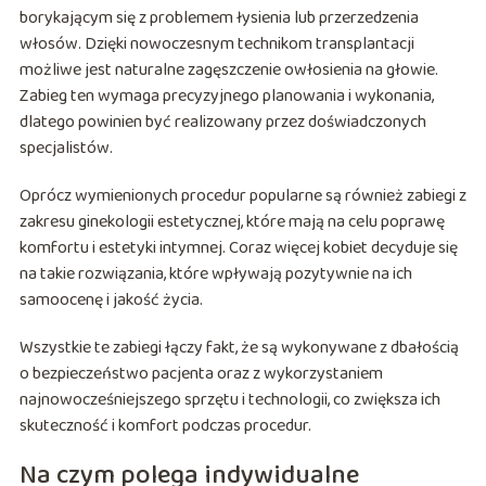
borykającym się z problemem łysienia lub przerzedzenia
włosów. Dzięki nowoczesnym technikom transplantacji
możliwe jest naturalne zagęszczenie owłosienia na głowie.
Zabieg ten wymaga precyzyjnego planowania i wykonania,
dlatego powinien być realizowany przez doświadczonych
specjalistów.
Oprócz wymienionych procedur popularne są również zabiegi z
zakresu ginekologii estetycznej, które mają na celu poprawę
komfortu i estetyki intymnej. Coraz więcej kobiet decyduje się
na takie rozwiązania, które wpływają pozytywnie na ich
samoocenę i jakość życia.
Wszystkie te zabiegi łączy fakt, że są wykonywane z dbałością
o bezpieczeństwo pacjenta oraz z wykorzystaniem
najnowocześniejszego sprzętu i technologii, co zwiększa ich
skuteczność i komfort podczas procedur.
Na czym polega indywidualne