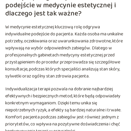
podejście w medycynie estetycznej i
dlaczego jest tak ważne?
W medycynie estetycznej kluczową rolę odgrywa
indywidualne podejście do pacjenta. Każda osoba ma unikalne
potrzeby, oczekiwania oraz uwarunkowania zdrowotne, które
wpływają na wybór odpowiednich zabiegów. Dlatego w
profesjonalnych gabinetach medycyny estetycznej przed
przystąpieniem do procedur przeprowadza się szczegółowe
konsultacje, podczas których specjaliści analizują stan skóry,
sylwetki oraz ogólny stan zdrowia pacjenta.
Indywidualizacja terapii pozwala na dobranie najbardziej
efektywnych i bezpiecznych metod, które będą odpowiadały
konkretnym wymaganiom. Dzięki temu unika się
niepotrzebnych ryzyk, a efekty są bardziej naturalne i trwałe.
Komfort pacjenta podczas zabiegów jest również jednym z
priorytetów, co wpływa na pozytywne doświadczenia i chęć