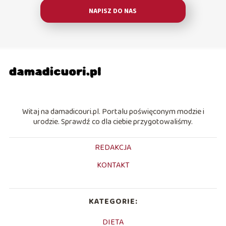
NAPISZ DO NAS
Witaj na damadicouri.pl. Portalu poświęconym modzie i
urodzie. Sprawdź co dla ciebie przygotowaliśmy.
REDAKCJA
KONTAKT
KATEGORIE:
DIETA