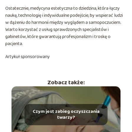
Ostatecznie, medycyna estetyczna to dziedzina, która łączy
naukę, technologię i indywidualne podejście, by wspierać ludzi
w dążeniu do harmonii między wyglądem a samopoczuciem.
Warto korzystać z usług sprawdzonych specjalistów i
gabinetów, które gwarantują profesjonalizm i troskę o
pacjenta.
Artykuł sponsorowany
Zobacz także:
Czym jest zabieg oczyszczania
twarzy?