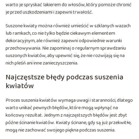
warto je spryskać lakierem do włosów, który pomoże chronić
je przed uszkodzeniami i zapewni trwałość.
Suszone kwiaty można również umieścić w szklanych wazach
lub ramkach, co nie tylko będzie ciekawym elementem
dekoracyjnym, ale również zapewni odpowiednie warunki
przechowywania. Nie zapominaj o regularnym sprawdzaniu
suszonych kwiatów, aby upewnić się, że nie rozwijają się na
nich pleśń ani inne zanieczyszczenia.
Najczęstsze błędy podczas suszenia
kwiatów
Proces suszenia kwiatów wymaga uwagi i staranności, dlatego
warto unikać pewnych błędów, które mogą wpłynąć na
końcowy rezultat. Jednym z najczęstszych błędów jest zbyt
późne ścinanie kwiatów. Kwiaty ścinane, gdy są już przekwitłe,
mogą nie zachować swojego piękna podczas suszenia.