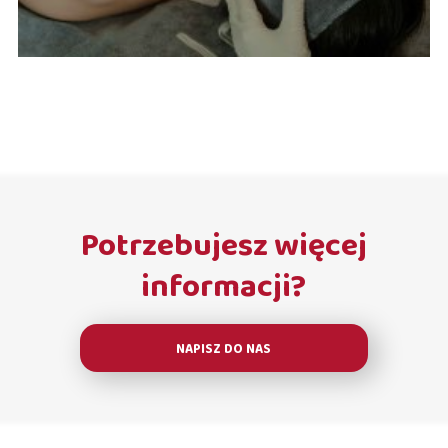
Potrzebujesz więcej
informacji?
NAPISZ DO NAS