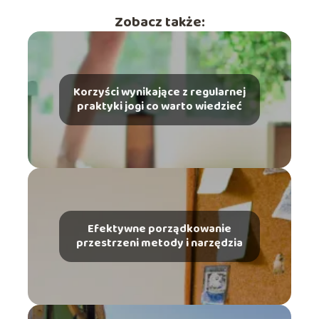
Zobacz także:
Korzyści wynikające z regularnej
praktyki jogi co warto wiedzieć
Efektywne porządkowanie
przestrzeni metody i narzędzia