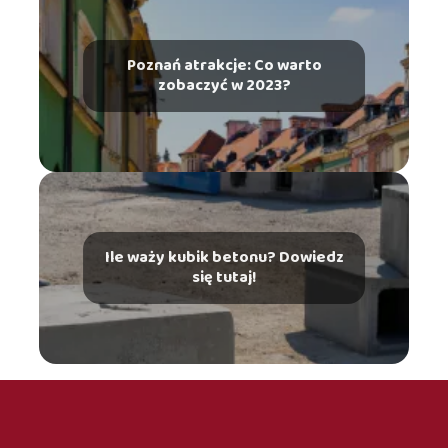
Poznań atrakcje: Co warto
zobaczyć w 2023?
Ile waży kubik betonu? Dowiedz
się tutaj!