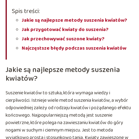
Spis treści:
Jakie są najlepsze metody suszenia kwiatów?
Jak przygotować kwiaty do suszenia?
Jak przechowywać suszone kwiaty?
Najczęstsze błędy podczas suszenia kwiatów
Jakie są najlepsze metody suszenia
kwiatów?
Suszenie kwiatów to sztuka, która wymaga wiedzy i
cierpliwości. Istnieje wiele metod suszenia kwiatów, a wybór
odpowiedniej zależy od rodzaju kwiatów i pożądanego efektu
końcowego. Najpopularniejszą metodą jest suszenie
powietrzne, które polega na zawieszaniu kwiatów do góry
nogami w suchym i ciemnym miejscu. Jest to metoda
wyjątkowo prosta i stosunkowo tania. Kwiaty zawieszone w