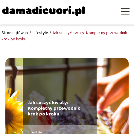
Strona główna
/
Lifestyle
/
Jak suszyć kwiaty: Kompletny przewodnik
krok po kroku
Jak suszyć kwiaty:
Kompletny przewodnik
krok po kroku
Lifestyle