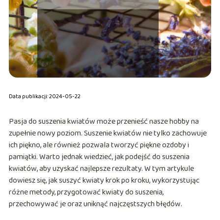
Data publikacji: 2024-05-22
Pasja do suszenia kwiatów może przenieść nasze hobby na
zupełnie nowy poziom. Suszenie kwiatów nie tylko zachowuje
ich piękno, ale również pozwala tworzyć piękne ozdoby i
pamiątki. Warto jednak wiedzieć, jak podejść do suszenia
kwiatów, aby uzyskać najlepsze rezultaty. W tym artykule
dowiesz się, jak suszyć kwiaty krok po kroku, wykorzystując
różne metody, przygotować kwiaty do suszenia,
przechowywać je oraz uniknąć najczęstszych błędów.