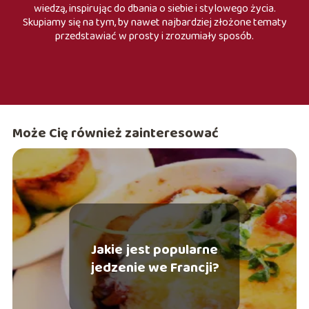
wiedzą, inspirując do dbania o siebie i stylowego życia.
Skupiamy się na tym, by nawet najbardziej złożone tematy
przedstawiać w prosty i zrozumiały sposób.
Może Cię również zainteresować
Jakie jest popularne
jedzenie we Francji?