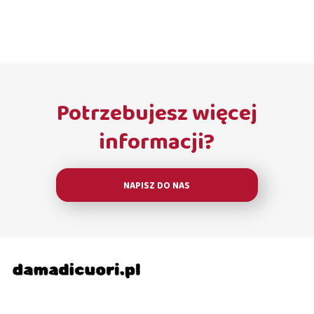
Potrzebujesz więcej
informacji?
NAPISZ DO NAS