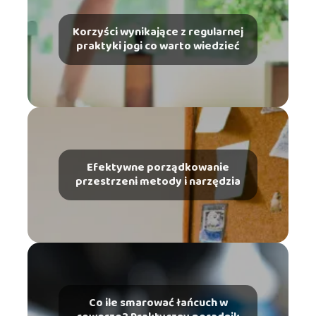
Korzyści wynikające z regularnej
praktyki jogi co warto wiedzieć
Efektywne porządkowanie
przestrzeni metody i narzędzia
Co ile smarować łańcuch w