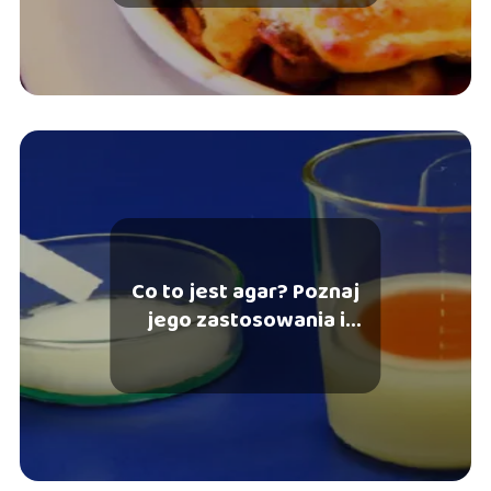
Co to jest agar? Poznaj
jego zastosowania i
właściwości!