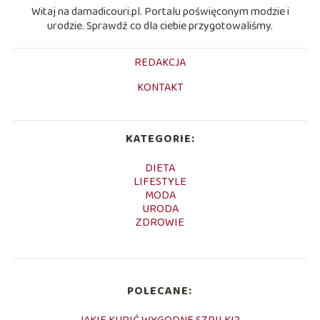
Witaj na damadicouri.pl. Portalu poświęconym modzie i
urodzie. Sprawdź co dla ciebie przygotowaliśmy.
REDAKCJA
KONTAKT
KATEGORIE:
DIETA
LIFESTYLE
MODA
URODA
ZDROWIE
POLECANE: