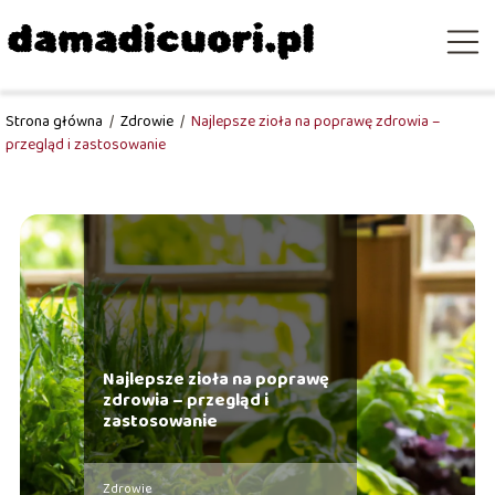
Strona główna
/
Zdrowie
/
Najlepsze zioła na poprawę zdrowia –
przegląd i zastosowanie
Najlepsze zioła na poprawę
zdrowia – przegląd i
zastosowanie
Zdrowie