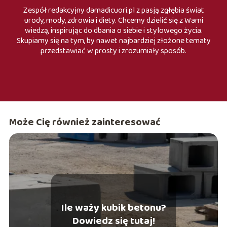
Zespół redakcyjny damadicuori.pl z pasją zgłębia świat
urody, mody, zdrowia i diety. Chcemy dzielić się z Wami
wiedzą, inspirując do dbania o siebie i stylowego życia.
Skupiamy się na tym, by nawet najbardziej złożone tematy
przedstawiać w prosty i zrozumiały sposób.
Może Cię również zainteresować
Ile waży kubik betonu?
Dowiedz się tutaj!