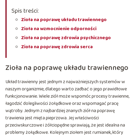
Spis treści:
Zioła na poprawę układu trawiennego
Zioła na wzmocnienie odporności
Zioła na poprawę zdrowia psychicznego
Zioła na poprawę zdrowia serca
Zioła na poprawę układu trawiennego
Układ trawienny jest jednym z najważniejszych systemów w
naszym organizmie, dlatego warto zadbać o jego prawidłowe
funkcjonowanie. Wiele ziół może wspomóc procesy trawienne,
łagodzić dolegliwości żołądkowe oraz wspomagać pracę
wątroby. Jednym z najbardziej znanych ziół na poprawę
trawienia jest mięta pieprzowa. Jej właściwości
przeciwskurczowe i żółciopędne sprawiają, że jest idealna na
problemy żołądkowe. Kolejnym ziołem jest rumianek, który