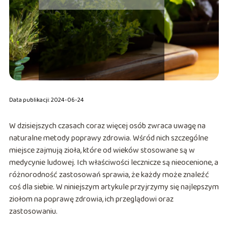
Data publikacji: 2024-06-24
W dzisiejszych czasach coraz więcej osób zwraca uwagę na
naturalne metody poprawy zdrowia. Wśród nich szczególne
miejsce zajmują zioła, które od wieków stosowane są w
medycynie ludowej. Ich właściwości lecznicze są nieocenione, a
różnorodność zastosowań sprawia, że każdy może znaleźć
coś dla siebie. W niniejszym artykule przyjrzymy się najlepszym
ziołom na poprawę zdrowia, ich przeglądowi oraz
zastosowaniu.