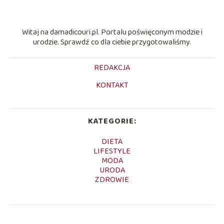
Witaj na damadicouri.pl. Portalu poświęconym modzie i
urodzie. Sprawdź co dla ciebie przygotowaliśmy.
REDAKCJA
KONTAKT
KATEGORIE:
DIETA
LIFESTYLE
MODA
URODA
ZDROWIE