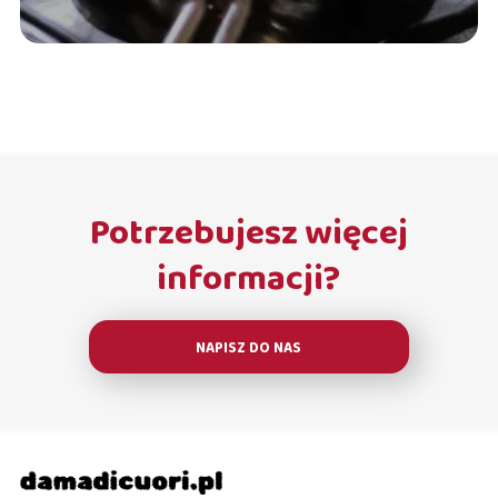
Potrzebujesz więcej
informacji?
NAPISZ DO NAS